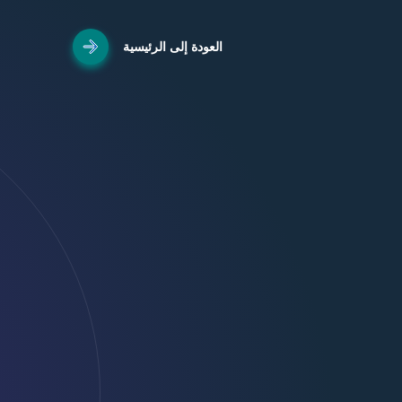
العودة إلى الرئيسية