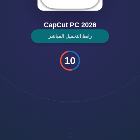
CapCut PC 2026
رابط التحميل المباشر
10