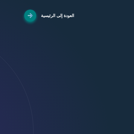
العودة إلى الرئيسية