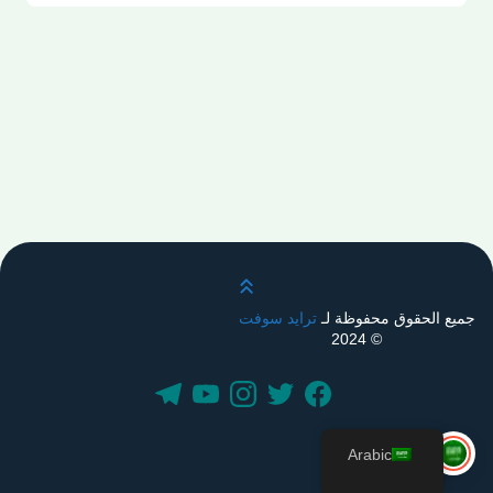
قم بالتمرير لأعلى
جميع الحقوق محفوظة لـ
ترايد سوفت
© 2024
Arabic