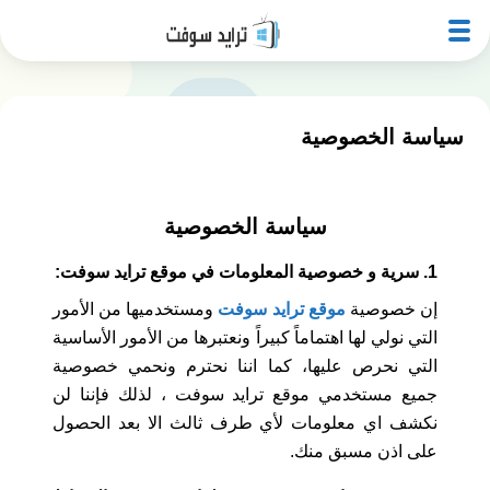
سياسة الخصوصية
سياسة الخصوصية
1. سرية و خصوصية المعلومات في موقع ترايد سوفت:
إن خصوصية
موقع ترايد سوفت
ومستخدميها من الأمور
التي نولي لها اهتماماً كبيراً ونعتبرها من الأمور الأساسية
التي نحرص عليها، كما اننا نحترم ونحمي خصوصية
جميع مستخدمي موقع ترايد سوفت ، لذلك فإننا لن
نكشف اي معلومات لأي طرف ثالث الا بعد الحصول
على اذن مسبق منك.