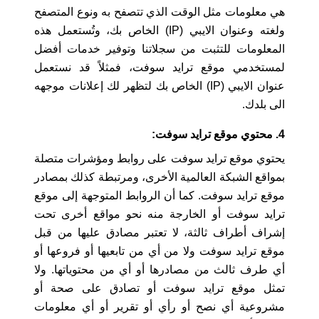
هي معلومات مثل الوقت الذي تتصفح به ونوع المتصفح
ولغته وعنوان الايبي (IP) الخاص بك، وتُستعمل هذه
المعلومات للتثبت من سجلاتنا وتوفير خدمات أفضل
لمستخدمي موقع ترايد سوفت، فمثلاً قد نستعمل
عنوان الايبي (IP) الخاص بك لتظهر لك إعلانات موجهه
الى بلدك.
4. محتوي موقع ترايد سوفت:
يحتوي موقع ترايد سوفت على روابط ومؤشرات متصلة
بمواقع الشبكة العالمية الأخرى، ومرتبطة كذلك بمصادر
موقع ترايد سوفت. كما أن الروابط المتوجهة إلى موقع
ترايد سوفت أو الخارجة منه نحو مواقع أخرى تحت
إشراف أطراف ثالثة، لا تعتبر مصادق عليها من قبل
موقع ترايد سوفت ولا من أي من تابعيها أو فروعها أو
أي طرف ثالث من مصادرها أو أي من محتوياتها. ولا
تمثل موقع ترايد سوفت أو تصادق على صحة أو
مشروعية أي نصح أو رأي أو تقرير أو أي معلومات