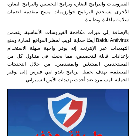
الفيروسات والبرامج الضارة وبرامج التجسس والبرامج الضارة
الأخرى. يستخدم البرنامج خوارزميات مسح متقدمة لضمان
سلامة ملفاتك ونظامك.
بالإضافة إلى ميزات مكافحة الفيروسات الأساسية، يتضمن
Baidu Antivirus أيضًا حماية الويب لحظر المواقع الضارة ومنع
التهديدات عبر الإنترنت. إنه يوفر واجهة سهلة الاستخدام
بإعدادات قابلة للتخصيص، مما يجعله في متناول كل من
المستخدمين المبتدئين والمتقدمين. من خلال التحديثات
المنتظمة، يهدف تحميل برنامج بايدو انتي فيرس إلى توفير
الحماية المستمرة ضد أحدث تهديدات الأمن السيبراني.