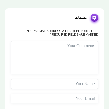
تعليقات
YOURS EMAIL ADDRESS WILL NOT BE PUBLISHED.
REQUIRED FIELDS ARE MARKED *