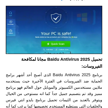
تحميل Baidu Antivirus 2025 مجانا لمكافحة
الفيروسات:
برنامج Baidu Antivirus 2025 الذى أصبح أحد أشهر برامج
الحماية ضد الفيروسات في الفترة الأخيرة حيث يستخدمه
ملايين مستخدمين الكمبيوتر والموبايل حول العالم فهو برنامج
مميز وقد تم بتصميم جميل جدآ كما انه مستوحى من الخيال
ويتوفر بالعديد من الثيمات تحميل برنامج بايدو انتي فيرس
والخلفيات التي يستطيع المستخدم تخصيصها كما يرغب كما أنه