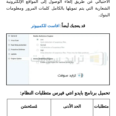
الاحتيالي عن طريق إلغاء الوصول إلى المواقع الإلكترونية
الشعارية التي يتم تمويلها بالكامل كلمات المرور ومعلومات
البنوك.
قد يعجبك أيضاً:
افاست للكمبيوتر
تحميل برنامج بايدو انتي فيرس متطلبات النظام:
متطلبات
الحد الأدنى
مُستَحسَن