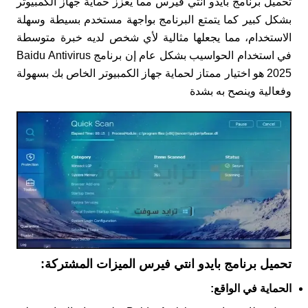
تحميل برنامج بايدو انتي فيرس مما يعزز حماية جهاز الكمبيوتر
بشكل كبير كما يتمتع البرنامج بواجهة مستخدم بسيطة وسهلة
الاستخدام، مما يجعلها مثالية لأي شخص لديه خبرة متوسطة
في استخدام الحواسيب بشكل عام إن برنامج Baidu Antivirus
2025 هو اختيار ممتاز لحماية جهاز الكمبيوتر الخاص بك بسهولة
وفعالية وينصح به بشدة
تحميل برنامج بايدو انتي فيرس الميزات المشتركة:
الحماية في الواقع: