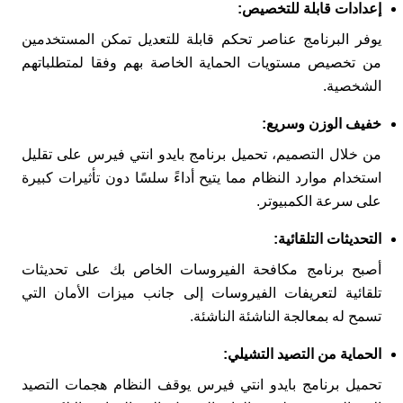
إعدادات قابلة للتخصيص:
يوفر البرنامج عناصر تحكم قابلة للتعديل تمكن المستخدمين
من تخصيص مستويات الحماية الخاصة بهم وفقا لمتطلباتهم
الشخصية.
خفيف الوزن وسريع:
من خلال التصميم، تحميل برنامج بايدو انتي فيرس على تقليل
استخدام موارد النظام مما يتيح أداءً سلسًا دون تأثيرات كبيرة
على سرعة الكمبيوتر.
التحديثات التلقائية:
أصبح برنامج مكافحة الفيروسات الخاص بك على تحديثات
تلقائية لتعريفات الفيروسات إلى جانب ميزات الأمان التي
تسمح له بمعالجة الناشئة الناشئة.
الحماية من التصيد التشيلي:
تحميل برنامج بايدو انتي فيرس يوقف النظام هجمات التصيد