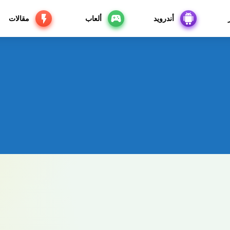
أندرويد
ألعاب
مقالات