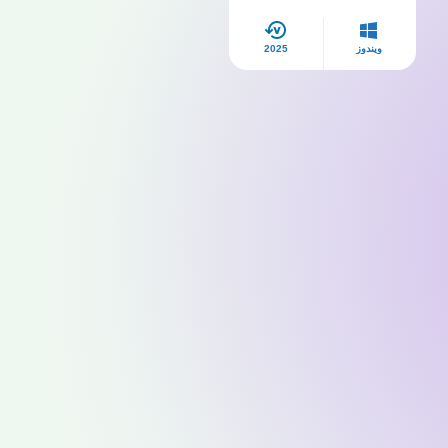
ويندوز
2025