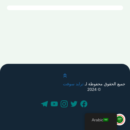
قم بالتمرير لأعلى
جميع الحقوق محفوظة لـ
ترايد سوفت
© 2024
Arabic