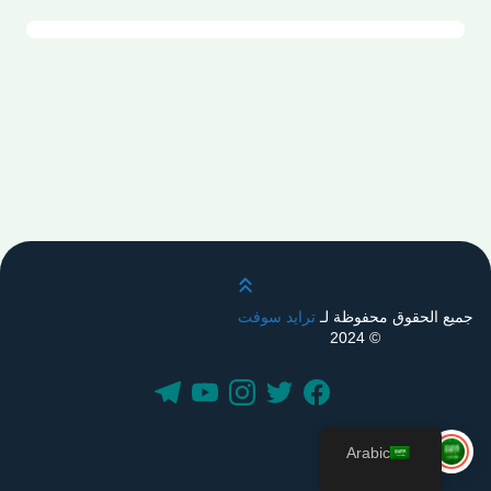
قم بالتمرير لأعلى
جميع الحقوق محفوظة لـ
ترايد سوفت
© 2024
Arabic