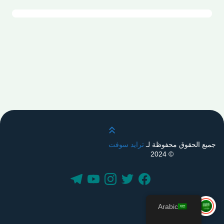
قم بالتمرير لأعلى
جميع الحقوق محفوظة لـ
ترايد سوفت
© 2024
Arabic