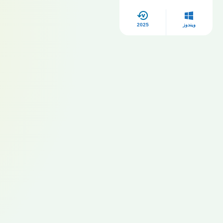
ويندوز
2025