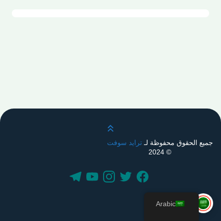
قم بالتمرير لأعلى
جميع الحقوق محفوظة لـ
ترايد سوفت
© 2024
Arabic