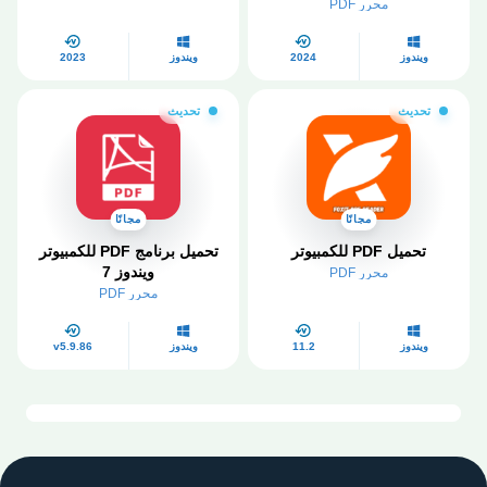
2024
محرر PDF
ويندوز
2024
ويندوز
2023
تحديث
تحديث
مجانًا
مجانًا
تحميل PDF للكمبيوتر
تحميل برنامج PDF للكمبيوتر
ويندوز 7​
محرر PDF
محرر PDF
ويندوز
11.2
ويندوز
v5.9.86