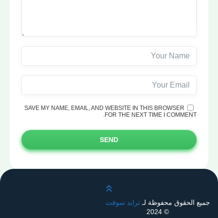
SAVE MY NAME, EMAIL, AND WEBSITE IN THIS BROWSER
FOR THE NEXT TIME I COMMENT.
SEND
قم بالتمرير لأعلى
جميع الحقوق محفوظة لـ
ترايد سوفت
© 2024