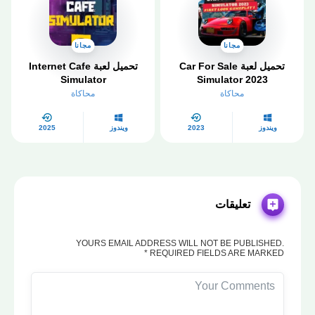
مجانا
مجانا
تحميل لعبة Car For Sale
تحميل لعبة Internet Cafe
Simulator
Simulator 2023
محاكاة
محاكاة
ويندوز
2023
ويندوز
2025
تعليقات
YOURS EMAIL ADDRESS WILL NOT BE PUBLISHED.
REQUIRED FIELDS ARE MARKED *