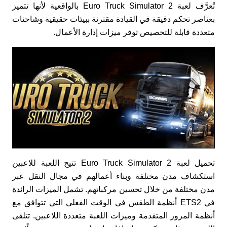
تُعرَّف لعبة Euro Truck Simulator 2 بالواقعية لأنها تتميز
بعناصر تحكم دقيقة في القيادة مقترنة ببيئات حقيقية وشاحنات
متعددة قابلة للتخصيص توفر ميزات إدارة الأعمال.
تحميل لعبة Euro Truck Simulator 2 تتيح اللعبة للاعبين
استكشاف مدن مختلفة وبناء أعمالهم في مجال النقل عبر
مدن مختلفة من خلال تحسين مركباتهم. تشمل الميزات الرائدة
في ETS2 أنظمة الطقس في الوقت الفعلي التي تتوافق مع
أنظمة المرور المتقدمة وميزات اللعبة متعددة اللاعبين. تتلقى