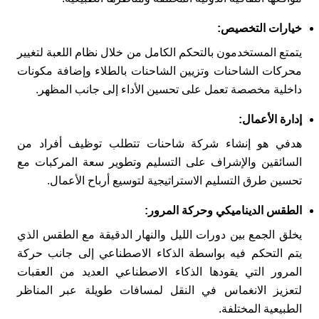
خيارات التخصيص:
يتمتع المستخدمون بالتحكم الكامل من خلال نظام اللعبة لتغيير
محركات الشاحنات وتزيين الشاحنات بالطلاء وإضافة مكونات
داخلية مخصصة تعمل على تحسين الأداء إلى جانب المظهر.
إدارة الأعمال:
هدفي هو إنشاء شركة شاحنات تتطلب توظيف أفراد من
السائقين والإشراف على التسليم وتطوير سعة المركبات مع
تحسين طرق التسليم الاستراتيجية لتوسيع أرباح الأعمال.
الطقس الديناميكي وحركة المرور:
يخلق الجمع بين دورات الليل والنهار الدقيقة مع الطقس الذي
يتم التحكم فيه بواسطة الذكاء الاصطناعي إلى جانب حركة
المرور التي يقودها الذكاء الاصطناعي العديد من العقبات
لتعزيز الانغماس في النقل لمسافات طويلة عبر المناظر
الطبيعية المختلفة.