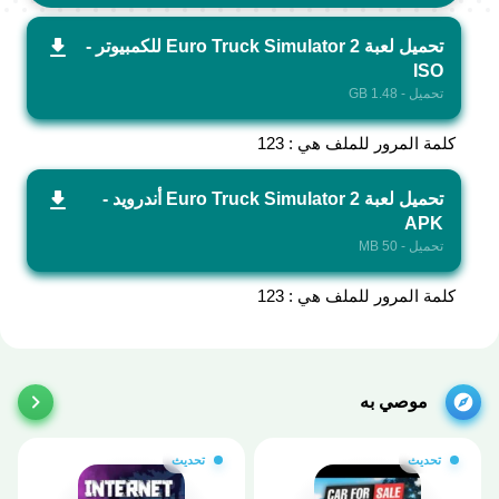
تحميل لعبة Euro Truck Simulator 2 للكمبيوتر -
ISO
تحميل - 1.48 GB
كلمة المرور للملف هي : 123
تحميل لعبة Euro Truck Simulator 2 أندرويد -
APK
تحميل - 50 MB
كلمة المرور للملف هي : 123
موصي به
تحديث
تحديث