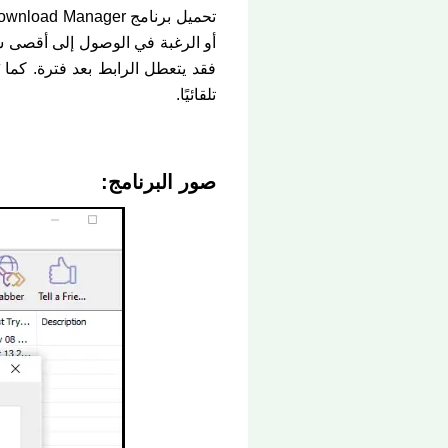
أو الرغبة في الوصول إلى أقصى سرعة
فقد يتعطل الرابط بعد فترة. كما ي
تلقائيًا.
صور البرنامج: