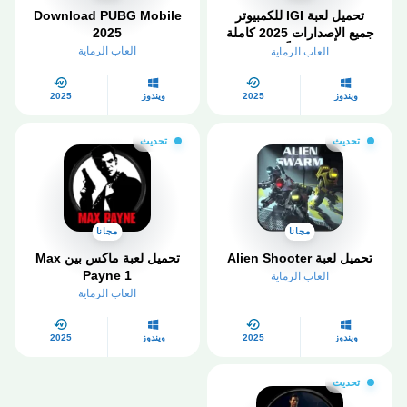
تحميل لعبة IGI للكمبيوتر
Download PUBG Mobile
جميع الإصدارات 2025 كاملة
2025
مجاناً
العاب الرماية
العاب الرماية
ويندوز
2025
ويندوز
2025
تحديث
تحديث
مجانا
مجانا
تحميل لعبة Alien Shooter
تحميل لعبة ماكس بين Max
Payne 1
العاب الرماية
العاب الرماية
ويندوز
2025
ويندوز
2025
تحديث