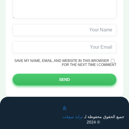
SAVE MY NAME, EMAIL, AND WEBSITE IN THIS BROWSER
FOR THE NEXT TIME I COMMENT.
SEND
قم بالتمرير لأعلى
جميع الحقوق محفوظة لـ
ترايد سوفت
© 2024