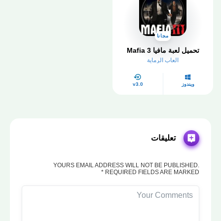
مجانا
تحميل لعبة مافيا 3 Mafia
العاب الرماية
ويندوز
v3.0
تعليقات
YOURS EMAIL ADDRESS WILL NOT BE PUBLISHED.
REQUIRED FIELDS ARE MARKED *