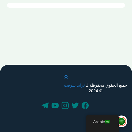
قم بالتمرير لأعلى
جميع الحقوق محفوظة لـ
ترايد سوفت
© 2024
Arabic