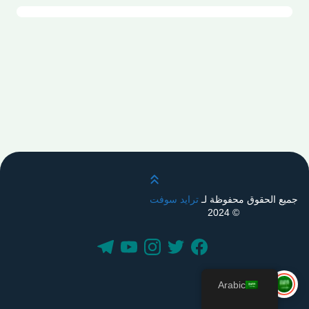
قم بالتمرير لأعلى
جميع الحقوق محفوظة لـ
ترايد سوفت
© 2024
Arabic