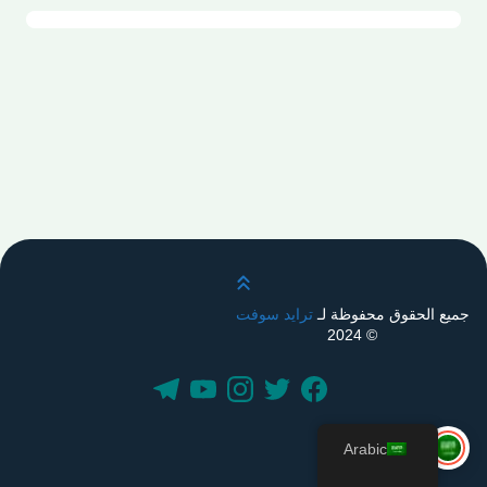
قم بالتمرير لأعلى
جميع الحقوق محفوظة لـ
ترايد سوفت
© 2024
Arabic