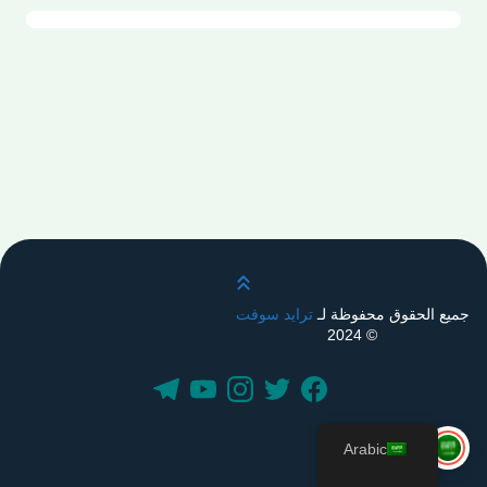
قم بالتمرير لأعلى
جميع الحقوق محفوظة لـ
ترايد سوفت
© 2024
Arabic