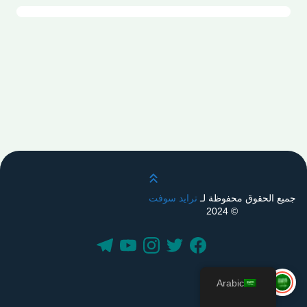
قم بالتمرير لأعلى
جميع الحقوق محفوظة لـ
ترايد سوفت
© 2024
Arabic