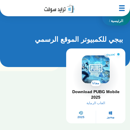
الرئيسية
/
ببجي للكمبيوتر الموقع الرسمي
تحديث
مجانا
Download PUBG Mobile
2025
العاب الرماية
ويندوز
2025