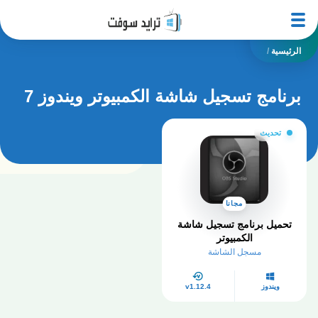
الرئيسية
/
برنامج تسجيل شاشة الكمبيوتر ويندوز 7
تحديث
مجانا
تحميل برنامج تسجيل شاشة
الكمبيوتر
مسجل الشاشة
ويندوز
v1.12.4