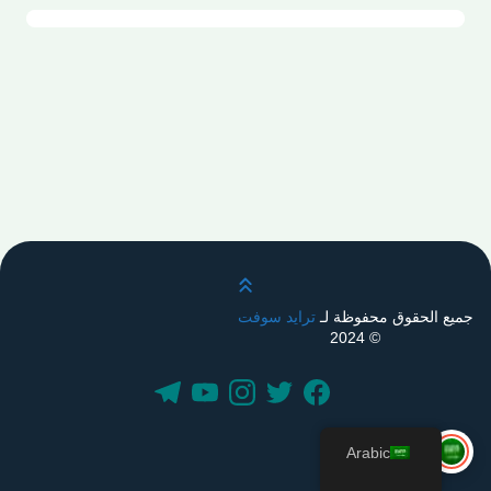
قم بالتمرير لأعلى
جميع الحقوق محفوظة لـ
ترايد سوفت
© 2024
Arabic