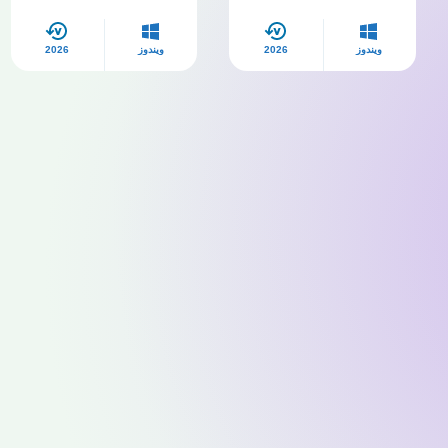
ويندوز
2026
ويندوز
2026