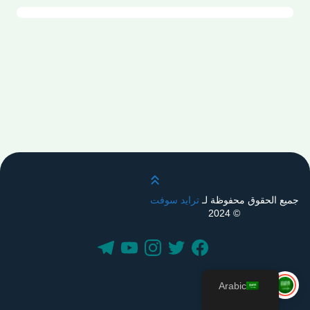
قم بالتمرير لأعلى
جميع الحقوق محفوظة لـ
ترايد سوفت
© 2024
Arabic