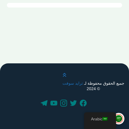
قم بالتمرير لأعلى
جميع الحقوق محفوظة لـ
ترايد سوفت
© 2024
Arabic