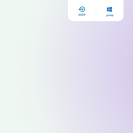
ويندوز
2025