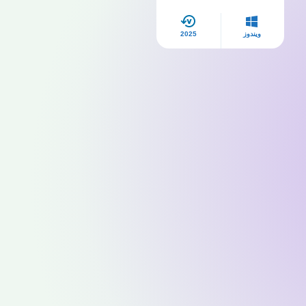
ويندوز
2025