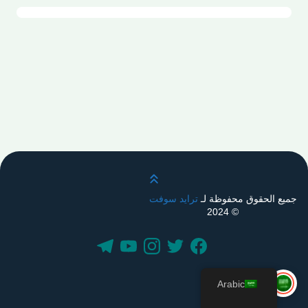
قم بالتمرير لأعلى
جميع الحقوق محفوظة لـ
ترايد سوفت
© 2024
Arabic