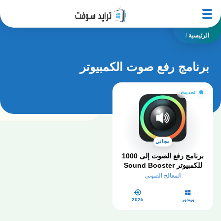
الرئيسية
/
برنامج رفع صوت الكمبيوتر
تحديث
مجاني
برنامج رفع الصوت إلى 1000
للكمبيوتر Sound Booster
مستوى صوت التفعيل
المعالج الصوتي
ويندوز
2025