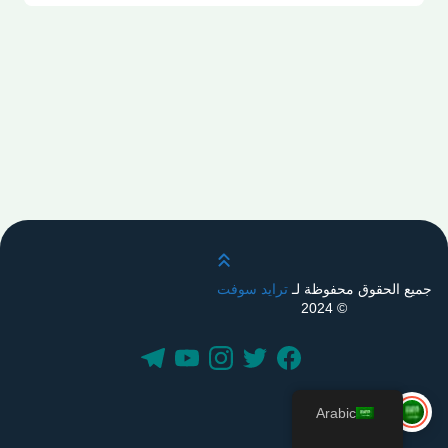
قم بالتمرير لأعلى
جميع الحقوق محفوظة لـ
ترايد سوفت
© 2024
Arabic