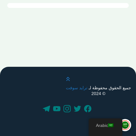
قم بالتمرير لأعلى
جميع الحقوق محفوظة لـ
ترايد سوفت
© 2024
Arabic