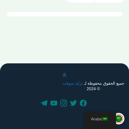
قم بالتمرير لأعلى
جميع الحقوق محفوظة لـ
ترايد سوفت
© 2024
Arabic