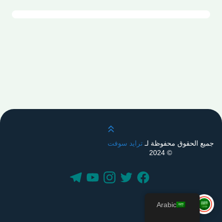
قم بالتمرير لأعلى
جميع الحقوق محفوظة لـ
ترايد سوفت
© 2024
Arabic