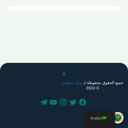
قم بالتمرير لأعلى
جميع الحقوق محفوظة لـ
ترايد سوفت
© 2024
Arabic