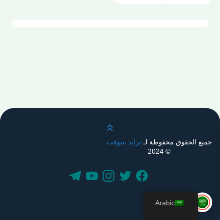
قم بالتمرير لأعلى
جميع الحقوق محفوظة لـ
ترايد سوفت
© 2024
Arabic