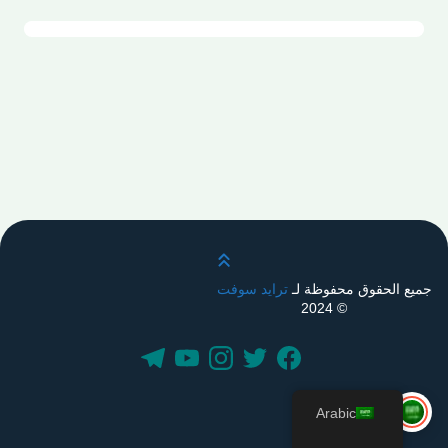
قم بالتمرير لأعلى
جميع الحقوق محفوظة لـ
ترايد سوفت
© 2024
Arabic