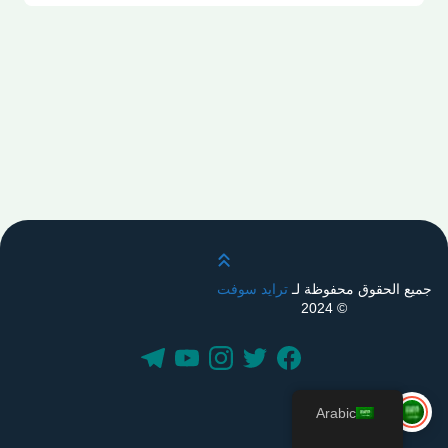
قم بالتمرير لأعلى
جميع الحقوق محفوظة لـ
ترايد سوفت
© 2024
Arabic