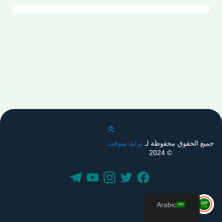
قم بالتمرير لأعلى
جميع الحقوق محفوظة لـ
ترايد سوفت
© 2024
Arabic