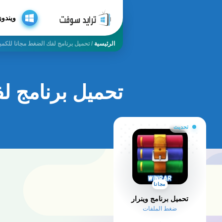
ويندوز
الرئيسية
/
تحميل برنامج لفك الضغط مجانا للكمبيو
تحميل برنامج لف
تحديث
مجانا
تحميل برنامج وينرار
ضغط الملفات