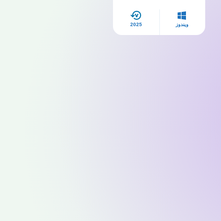
ويندوز
2025