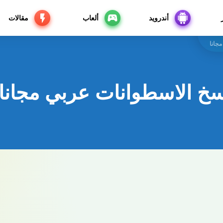
أندرويد
ألعاب
مقالات
جانا
سخ الاسطوانات عربي مجانا