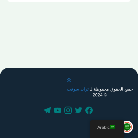
قم بالتمرير لأعلى
جميع الحقوق محفوظة لـ
ترايد سوفت
© 2024
Arabic