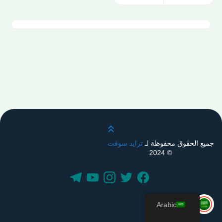
قم بالتمرير لأعلى
جميع الحقوق محفوظة لـ
ترايد سوفت
© 2024
Arabic