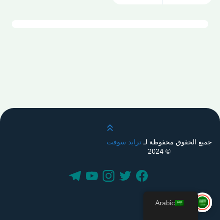
قم بالتمرير لأعلى
جميع الحقوق محفوظة لـ
ترايد سوفت
© 2024
Arabic