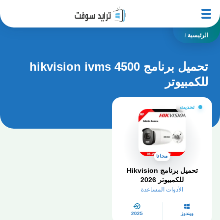
الرئيسية
/
تحميل برنامج hikvision ivms 4500
للكمبيوتر
تحديث
مجانا
تحميل برنامج Hikvision
للكمبيوتر​ 2026
الأدوات المساعدة
ويندوز
2025