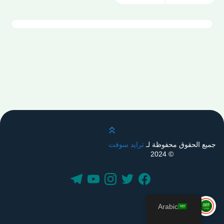
قم بالتمرير لأعلى
جميع الحقوق محفوظة لـ
ترايد سوفت
© 2024
Arabic