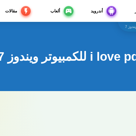
أندرويد
ألعاب
مقالات