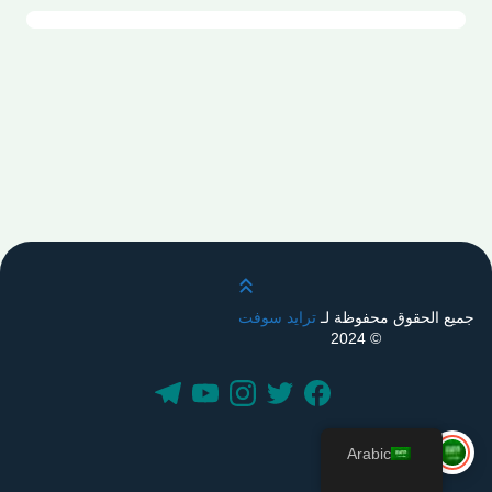
قم بالتمرير لأعلى
جميع الحقوق محفوظة لـ
ترايد سوفت
© 2024
Arabic