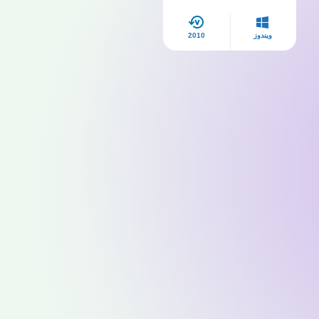
ويندوز
2010