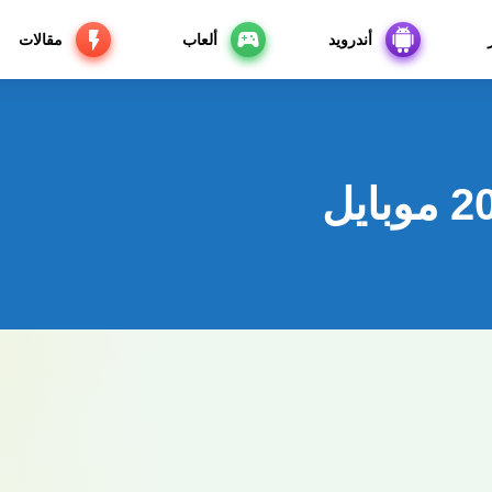
أندرويد
ألعاب
مقالات