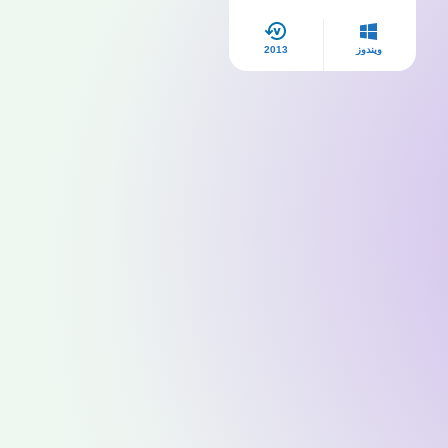
ويندوز
2013