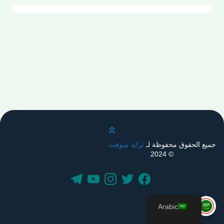
قم بالتمرير لأعلى
جميع الحقوق محفوظة لـ
ترايد سوفت
© 2024
Arabic