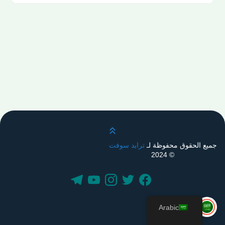
قم بالتمرير لأعلى
جميع الحقوق محفوظة لـ
ترايد سوفت
© 2024
Arabic