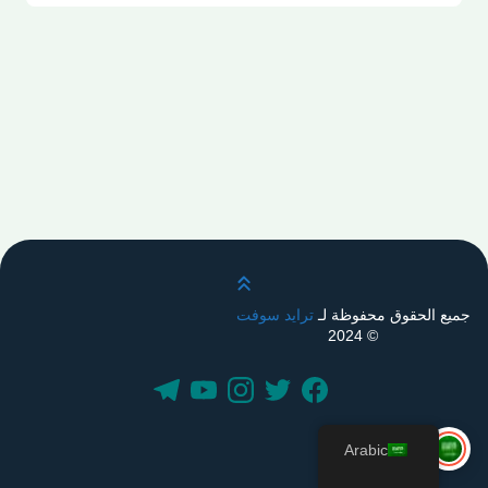
قم بالتمرير لأعلى
جميع الحقوق محفوظة لـ
ترايد سوفت
© 2024
Arabic