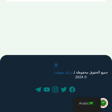
قم بالتمرير لأعلى
جميع الحقوق محفوظة لـ
ترايد سوفت
© 2024
Arabic